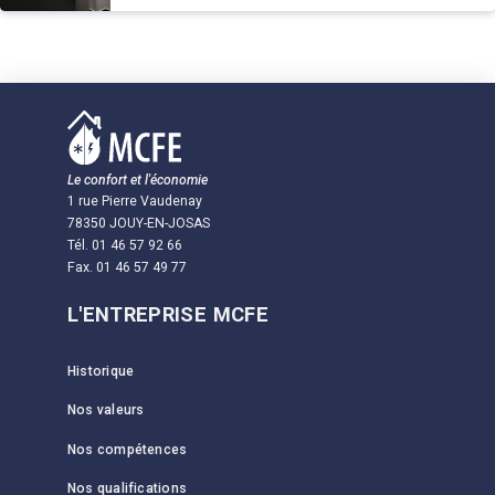
Le confort et l'économie
1 rue Pierre Vaudenay
78350 JOUY-EN-JOSAS
Tél. 01 46 57 92 66
Fax. 01 46 57 49 77
L'ENTREPRISE MCFE
Historique
Nos valeurs
Nos compétences
Nos qualifications