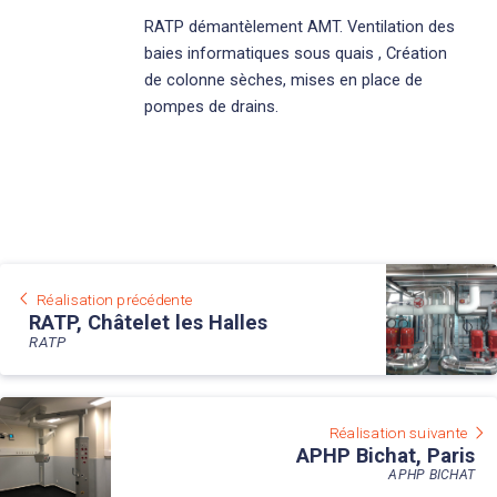
RATP démantèlement AMT. Ventilation des
baies informatiques sous quais , Création
de colonne sèches, mises en place de
pompes de drains.
Réalisation précédente
RATP, Châtelet les Halles
RATP
Réalisation suivante
APHP Bichat, Paris
APHP BICHAT