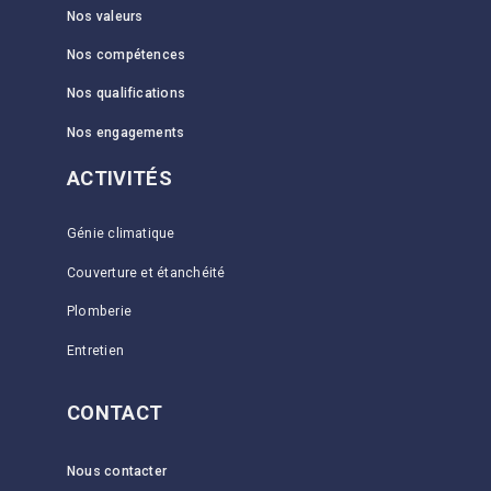
Nos valeurs
Nos compétences
Nos qualifications
Nos engagements
ACTIVITÉS
Génie climatique
Couverture et étanchéité
Plomberie
Entretien
CONTACT
Nous contacter