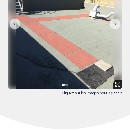
0
1
Cliquez sur les images pour agrandir.