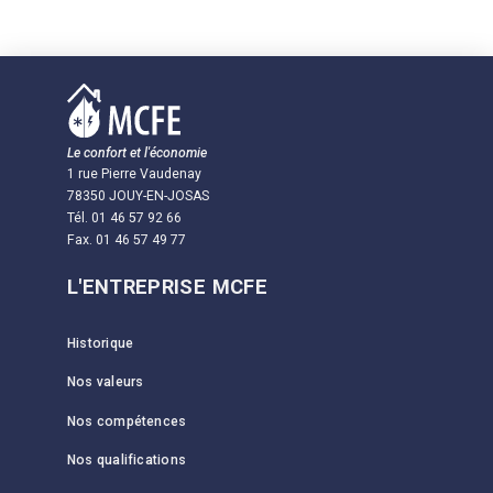
Le confort et l'économie
1 rue Pierre Vaudenay
78350 JOUY-EN-JOSAS
Tél. 01 46 57 92 66
Fax. 01 46 57 49 77
L'ENTREPRISE MCFE
Historique
Nos valeurs
Nos compétences
Nos qualifications