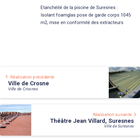
Etanchéité de la piscine de Suresnes :
Isolant foamglas pose de garde corps 1045
m2, mise en conformité des extracteurs
Réalisation précédente
Ville de Crosne
Ville de Crosnes
Réalisation suivante
Théâtre Jean Villard, Suresnes
Ville de Suresnes