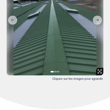
0
1
2
Cliquez sur les images pour agrandir.