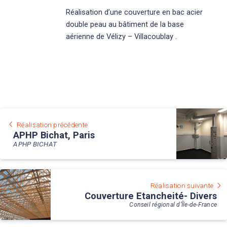
Réalisation d’une couverture en bac acier
double peau au bâtiment de la base
aérienne de Vélizy – Villacoublay .
Réalisation précédente
APHP Bichat, Paris
APHP BICHAT
Réalisation suivante
Couverture Etancheité- Divers
Conseil régional d’Île-de-France