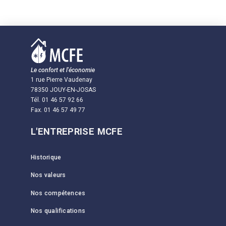
Le confort et l'économie
1 rue Pierre Vaudenay
78350 JOUY-EN-JOSAS
Tél. 01 46 57 92 66
Fax. 01 46 57 49 77
L'ENTREPRISE MCFE
Historique
Nos valeurs
Nos compétences
Nos qualifications