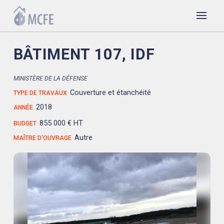
BÂTIMENT 107, IDF
MINISTÈRE DE LA DÉFENSE
Couverture et étanchéité
TYPE DE TRAVAUX
2018
ANNÉE
855 000 € HT
BUDGET
Autre
MAÎTRE D'OUVRAGE