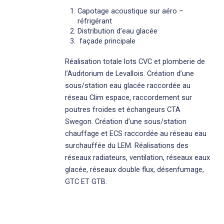
Capotage acoustique sur aéro –
réfrigérant
Distribution d’eau glacée
façade principale
Réalisation totale lots CVC et plomberie de
l’Auditorium de Levallois. Création d’une
sous/station eau glacée raccordée au
réseau Clim espace, raccordement sur
poutres froides et échangeurs CTA
Swegon. Création d’une sous/station
chauffage et ECS raccordée au réseau eau
surchauffée du LEM. Réalisations des
réseaux radiateurs, ventilation, réseaux eaux
glacée, réseaux double flux, désenfumage,
GTC ET GTB.