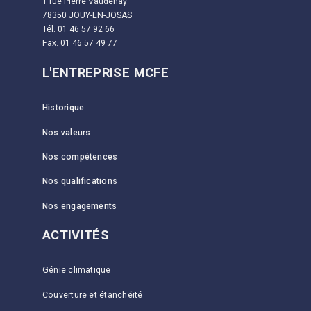
1 rue Pierre Vaudenay
78350 JOUY-EN-JOSAS
Tél. 01 46 57 92 66
Fax. 01 46 57 49 77
L'ENTREPRISE MCFE
Historique
Nos valeurs
Nos compétences
Nos qualifications
Nos engagements
ACTIVITÉS
Génie climatique
Couverture et étanchéité