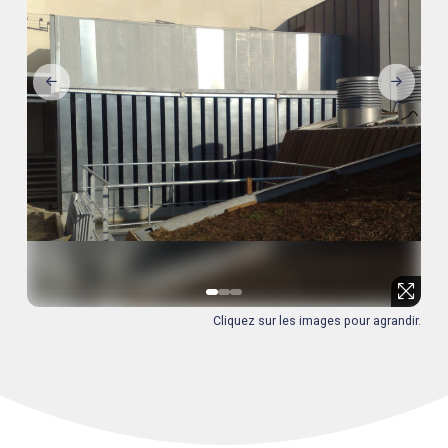
0
1
2
Cliquez sur les images pour agrandir.