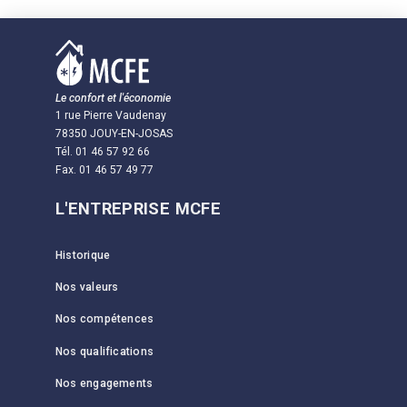
Le confort et l'économie
1 rue Pierre Vaudenay
78350 JOUY-EN-JOSAS
Tél. 01 46 57 92 66
Fax. 01 46 57 49 77
L'ENTREPRISE MCFE
Historique
Nos valeurs
Nos compétences
Nos qualifications
Nos engagements