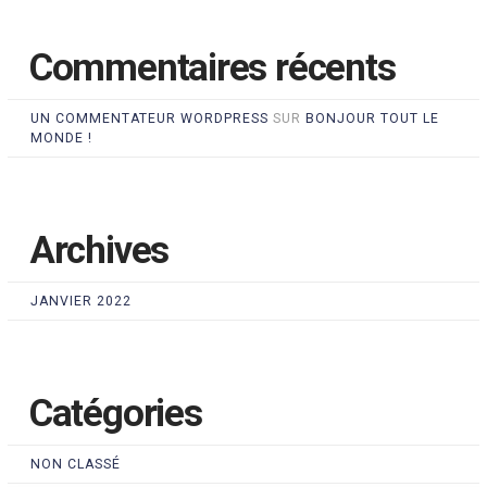
Commentaires récents
UN COMMENTATEUR WORDPRESS
SUR
BONJOUR TOUT LE
MONDE !
Archives
JANVIER 2022
Catégories
NON CLASSÉ