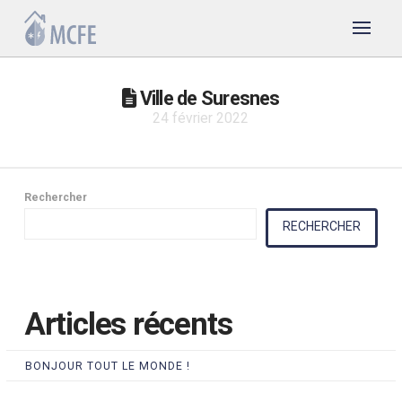
Ville de Suresnes
24 février 2022
Rechercher
RECHERCHER
Articles récents
BONJOUR TOUT LE MONDE !