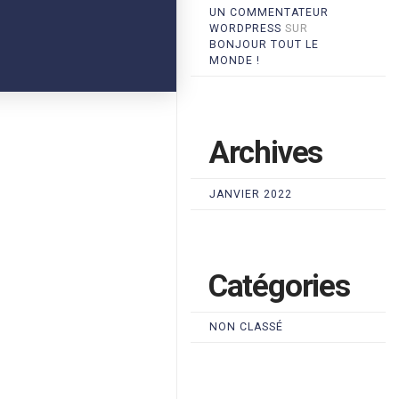
UN COMMENTATEUR
WORDPRESS
SUR
BONJOUR TOUT LE
MONDE !
Archives
JANVIER 2022
Catégories
NON CLASSÉ